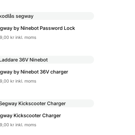
gway by Ninebot Password Lock
9,00
kr
inkl. moms
gway by Ninebot 36V charger
9,00
kr
inkl. moms
gway Kickscooter Charger
9,00
kr
inkl. moms