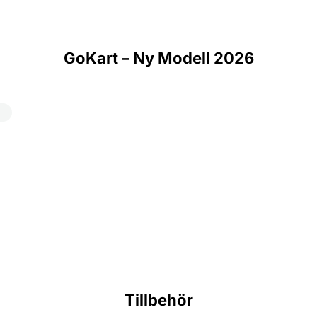
GoKart – Ny Modell 2026
Tillbehör