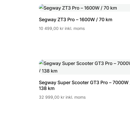
Segway ZT3 Pro – 1600W / 70 km
10 499,00
kr
inkl. moms
Segway Super Scooter GT3 Pro – 7000W 
138 km
32 999,00
kr
inkl. moms