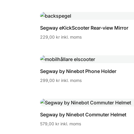
Segway eKickScooter Rear-view Mirror
229,00
kr
inkl. moms
Segway by Ninebot Phone Holder
299,00
kr
inkl. moms
Segway by Ninebot Commuter Helmet
579,00
kr
inkl. moms