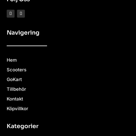
Navigering
Hem
Scooters
GoKart
Tillbehör
Kontakt
Köpvillkor
Kategorier