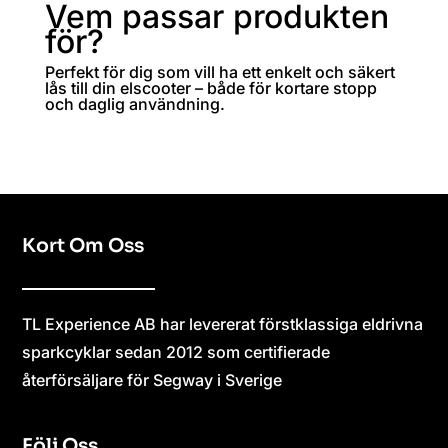
Vem passar produkten
för?
Perfekt för dig som vill ha ett enkelt och säkert
lås till din elscooter – både för kortare stopp
och daglig användning.
Kort Om Oss
TL Experience AB har levererat förstklassiga eldrivna
sparkcyklar sedan 2012 som certifierade
återförsäljare för Segway i Sverige
Följ Oss